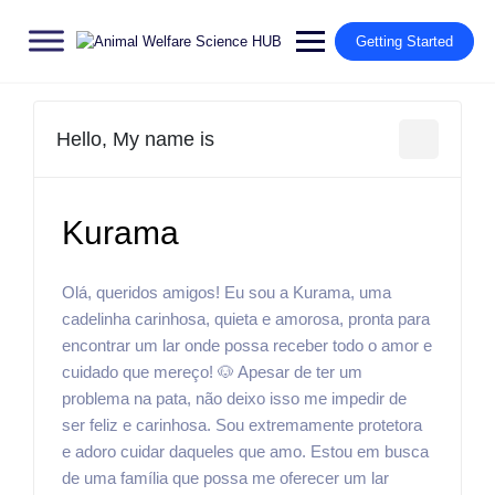
Getting Started
Hello, My name is
Kurama
Olá, queridos amigos! Eu sou a Kurama, uma
cadelinha carinhosa, quieta e amorosa, pronta para
encontrar um lar onde possa receber todo o amor e
cuidado que mereço! 🐶 Apesar de ter um
problema na pata, não deixo isso me impedir de
ser feliz e carinhosa. Sou extremamente protetora
e adoro cuidar daqueles que amo. Estou em busca
de uma família que possa me oferecer um lar