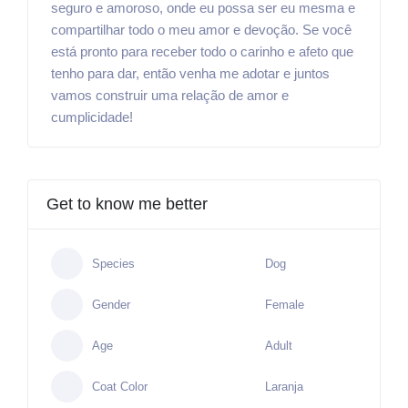
seguro e amoroso, onde eu possa ser eu mesma e
compartilhar todo o meu amor e devoção. Se você
está pronto para receber todo o carinho e afeto que
tenho para dar, então venha me adotar e juntos
vamos construir uma relação de amor e
cumplicidade!
Get to know me better
Species
Dog
Gender
Female
Age
Adult
Coat Color
Laranja