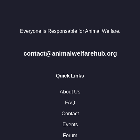
Everyone is Responsable for Animal Welfare.
contact@animalwelfarehub.org
Quick Links
About Us
FAQ
Contact
Events
Forum