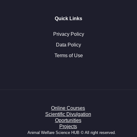
Quick Links
Privacy Policy
Data Policy
Terms of Use
Online Courses
Scientific Divulgation
Oportunities
Projects
Animal Welfare Science HUB © All right reserved.